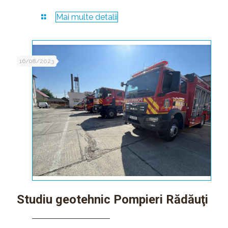
Mai multe detalii
16/08/2023
Studiu geotehnic Pompieri Rădăuţi