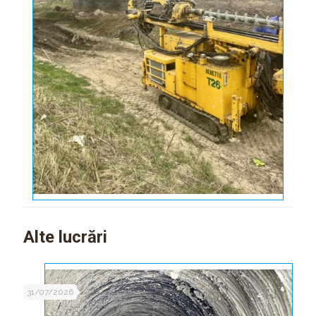
Alte lucrări
31/07/2026