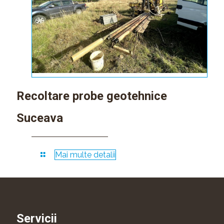
Recoltare probe geotehnice
Suceava
Mai multe detalii
Servicii