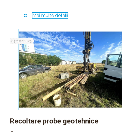
Mai multe detalii
03/10/2023
Recoltare probe geotehnice