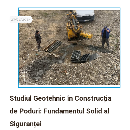
27/01/2025
Studiul Geotehnic în Construcția
de Poduri: Fundamentul Solid al
Siguranței