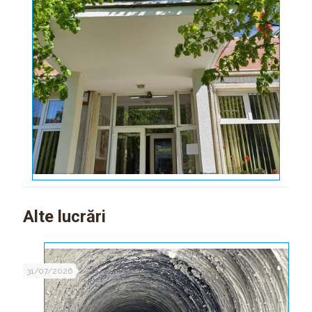
Alte lucrări
31/07/2026