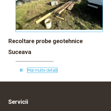
Recoltare probe geotehnice
Suceava
Mai multe detalii
Servicii